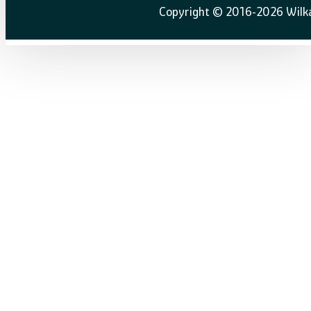
Copyright © 2016-2026 Wilka 