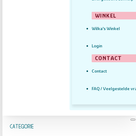
WINKEL
Wilka's Winkel
Login
CONTACT
Contact
FAQ / Veelgestelde v
Categorie