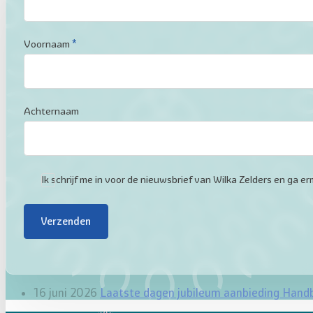
Voornaam
*
Achternaam
Ik schrijf me in voor de nieuwsbrief van Wilka Zelders en ga
Verzenden
16 juni 2026
Laatste dagen jubileum aanbieding Hand