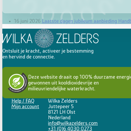
16 juni 2026
Laatste dagen jubileum aanbieding Hand
Ontsluit je kracht, activeer je bestemming
en hervind de connectie.
Deze website draait op 100% duurzame energi
gewonnen uit kooldioxidevrije en
milieuvriendelijke waterkracht.
Help / FAQ
Wilka Zelders
Mijn account
Juttepeer 5
8121 LH Olst
Nederland
info@wilkazelders.com
+31 (0)6 4030 0273