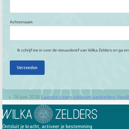
Achternaam
Ik schrijf me in voor de nieuwsbrief van Wilka Zelders en ga
Verzenden
16 juni 2026
Laatste dagen jubileum aanbieding Hand
Ontsluit je kracht, activeer je bestemming