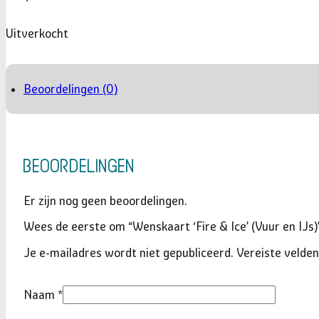
Uitverkocht
Beoordelingen (0)
Beoordelingen
Er zijn nog geen beoordelingen.
Wees de eerste om “Wenskaart ‘Fire & Ice’ (Vuur en IJs)
Je e-mailadres wordt niet gepubliceerd.
Vereiste velde
Naam
*