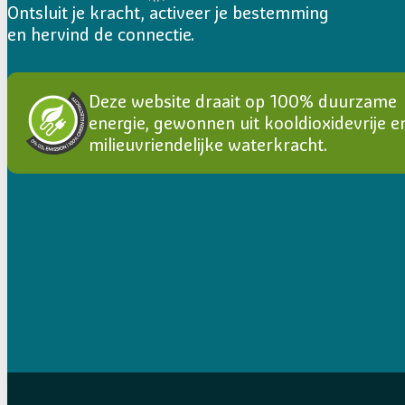
Ontsluit je kracht, activeer je bestemming
en hervind de connectie.
Deze website draait op 100% duurzame
energie, gewonnen uit kooldioxidevrije e
milieuvriendelijke waterkracht.