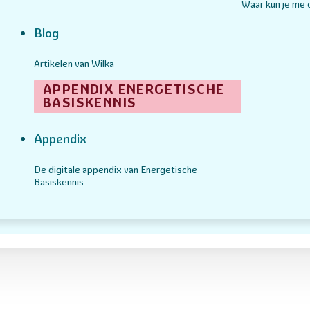
Waar kun je me
Blog
Artikelen van Wilka
APPENDIX ENERGETISCHE
BASISKENNIS
Appendix
De digitale appendix van Energetische
Basiskennis