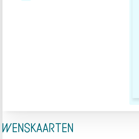
Wenskaarten