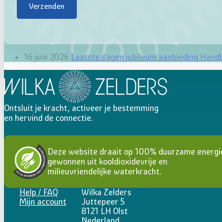
Verzenden
16 juni 2026
Laatste dagen jubileum aanbieding Hand
Ontsluit je kracht, activeer je bestemming
en hervind de connectie.
Deze website draait op 100% duurzame energi
gewonnen uit kooldioxidevrije en
milieuvriendelijke waterkracht.
Help / FAQ
Wilka Zelders
Mijn account
Juttepeer 5
8121 LH Olst
Nederland