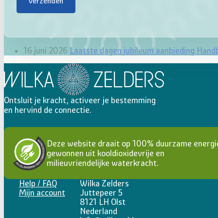
Verzenden
16 juni 2026
Laatste dagen jubileum aanbieding Hand
Ontsluit je kracht, activeer je bestemming
en hervind de connectie.
Deze website draait op 100% duurzame energi
gewonnen uit kooldioxidevrije en
milieuvriendelijke waterkracht.
Help / FAQ
Wilka Zelders
Mijn account
Juttepeer 5
8121 LH Olst
Nederland