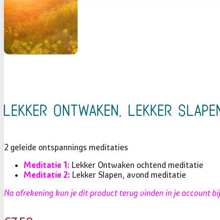
Lekker Ontwaken, Lekker Slape
2 geleide ontspannings meditaties
Meditatie 1:
Lekker Ontwaken ochtend meditatie
Meditatie 2:
Lekker Slapen, avond meditatie
Na afrekening kun je dit product terug vinden in je account 