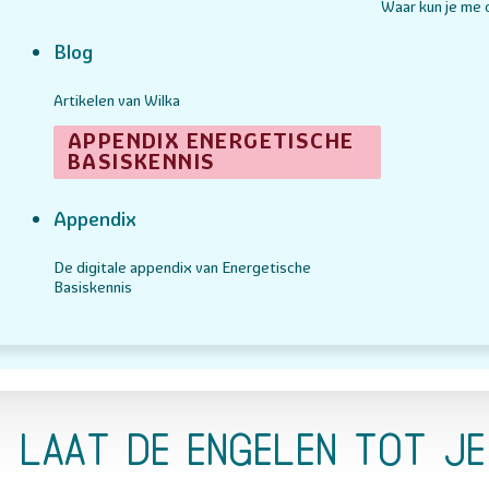
Waar kun je me
Blog
Artikelen van Wilka
APPENDIX ENERGETISCHE
BASISKENNIS
Appendix
De digitale appendix van Energetische
Basiskennis
Laat de engelen tot j