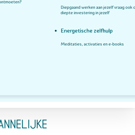
 ontmoeten?
Diepgaand werken aan jezelf vraag ook 
diepte investering in jezelf
Energetische zelfhulp
Meditaties, activaties en e-books
annelijke