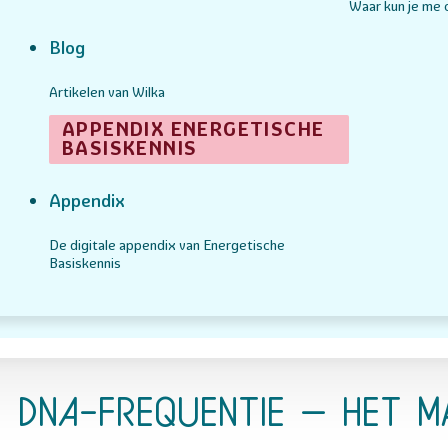
Waar kun je me
Blog
Artikelen van Wilka
APPENDIX ENERGETISCHE
BASISKENNIS
Appendix
De digitale appendix van Energetische
Basiskennis
DNA-frequentie – Het m