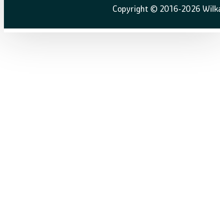
Copyright © 2016-2026 Wilka 