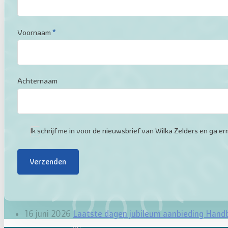
Voornaam
*
Achternaam
Ik schrijf me in voor de nieuwsbrief van Wilka Zelders en ga
Verzenden
16 juni 2026
Laatste dagen jubileum aanbieding Hand