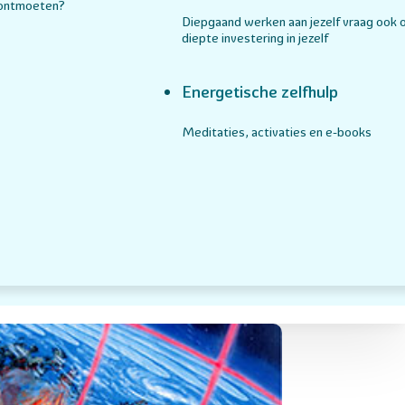
 ontmoeten?
Diepgaand werken aan jezelf vraag ook 
diepte investering in jezelf
Energetische zelfhulp
Meditaties, activaties en e-books