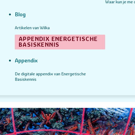
Waar kun je me
Blog
Artikelen van Wilka
APPENDIX ENERGETISCHE
BASISKENNIS
Appendix
De digitale appendix van Energetische
Basiskennis