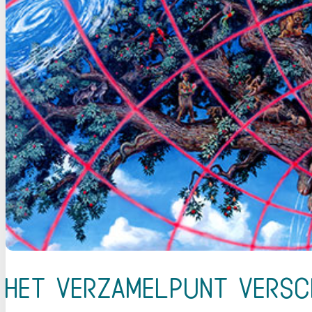
Het verzamelpunt versc