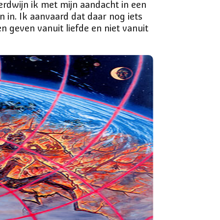
verdwijn ik met mijn aandacht in een
 in. Ik aanvaard dat daar nog iets
n geven vanuit liefde en niet vanuit