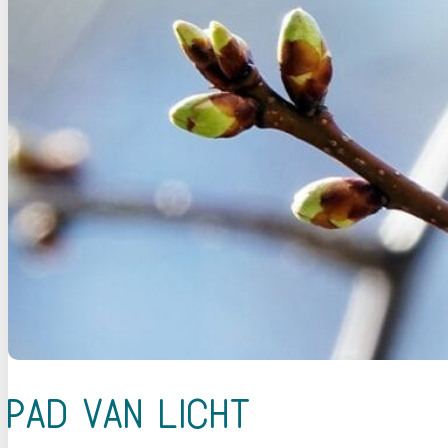
Pad van licht