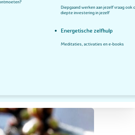
 ontmoeten?
Diepgaand werken aan jezelf vraag ook 
diepte investering in jezelf
Energetische zelfhulp
Meditaties, activaties en e-books