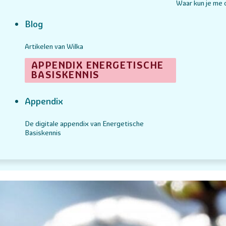
Waar kun je me
Blog
Artikelen van Wilka
APPENDIX ENERGETISCHE
BASISKENNIS
Appendix
De digitale appendix van Energetische
Basiskennis