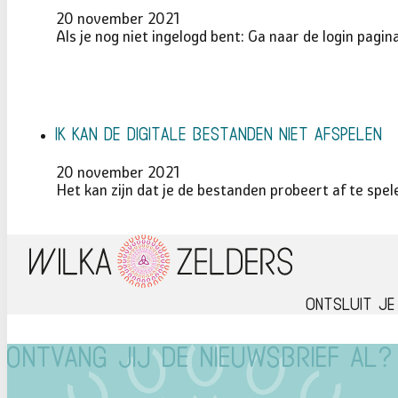
20 november 2021
Als je nog niet ingelogd bent: Ga naar de login pagi
Ik kan de digitale bestanden niet afspelen
20 november 2021
Het kan zijn dat je de bestanden probeert af te spele
Ontsluit je
Ontvang jij de nieuwsbrief al?