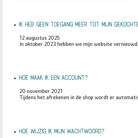
Ik heb geen toegang meer tot mijn gekoch
12 augustus 2025
In oktober 2023 hebben we mijn website vernieuwd. 
Hoe maak ik een account?
20 november 2021
Tijdens het afrekenen in de shop wordt er automat
Hoe wijzig ik mijn wachtwoord?