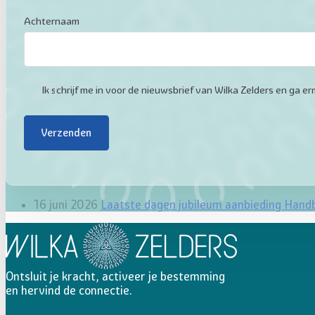
Achternaam
Ik schrijf me in voor de nieuwsbrief van Wilka Zelders en ga
Verzenden
16 juni 2026
Laatste dagen jubileum aanbieding Hand
Ontsluit je kracht, activeer je bestemming
en hervind de connectie.