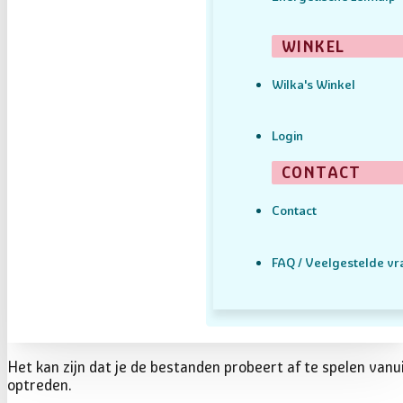
WINKEL
Wilka's Winkel
Login
CONTACT
Contact
FAQ / Veelgestelde v
Het kan zijn dat je de bestanden probeert af te spelen vanui
optreden.