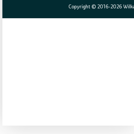
Copyright © 2016-2026 Wilka 