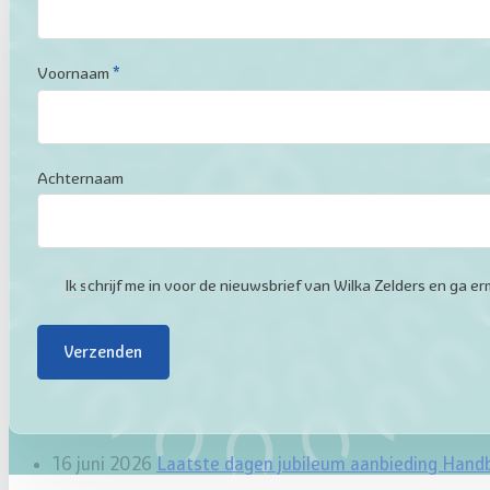
Voornaam
*
Achternaam
Ik schrijf me in voor de nieuwsbrief van Wilka Zelders en ga
Verzenden
16 juni 2026
Laatste dagen jubileum aanbieding Hand