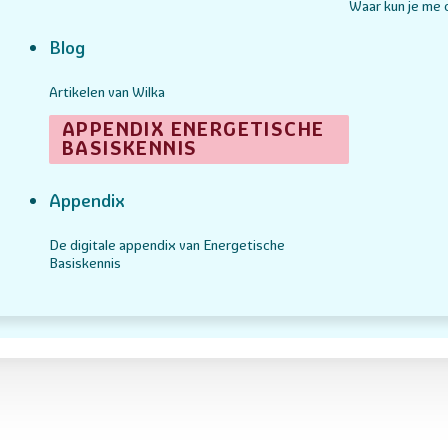
Waar kun je me
Blog
Artikelen van Wilka
APPENDIX ENERGETISCHE
BASISKENNIS
Appendix
De digitale appendix van Energetische
Basiskennis