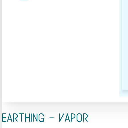
Earthing - Vapor