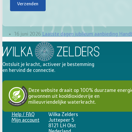
Verzenden
16 juni 2026
Laatste dagen jubileum aanbieding Hand
Ontsluit je kracht, activeer je bestemming
en hervind de connectie.
Deze website draait op 100% duurzame energi
gewonnen uit kooldioxidevrije en
milieuvriendelijke waterkracht.
Help / FAQ
Wilka Zelders
Mijn account
Juttepeer 5
8121 LH Olst
Nederland