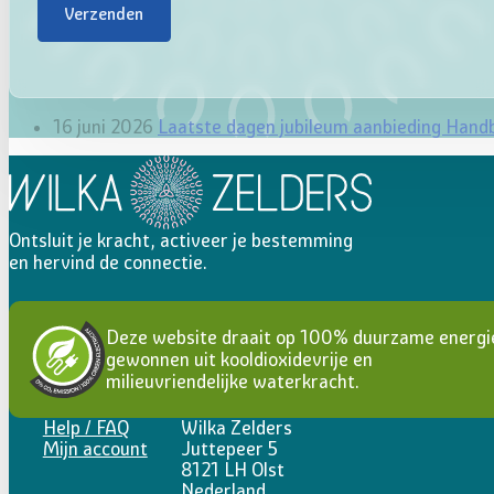
Verzenden
16 juni 2026
Laatste dagen jubileum aanbieding Hand
Ontsluit je kracht, activeer je bestemming
en hervind de connectie.
Deze website draait op 100% duurzame energi
gewonnen uit kooldioxidevrije en
milieuvriendelijke waterkracht.
Help / FAQ
Wilka Zelders
Mijn account
Juttepeer 5
8121 LH Olst
Nederland