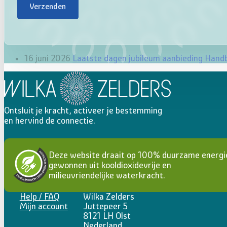
Verzenden
16 juni 2026
Laatste dagen jubileum aanbieding Hand
Ontsluit je kracht, activeer je bestemming
en hervind de connectie.
Deze website draait op 100% duurzame energi
gewonnen uit kooldioxidevrije en
milieuvriendelijke waterkracht.
Help / FAQ
Wilka Zelders
Mijn account
Juttepeer 5
8121 LH Olst
Nederland