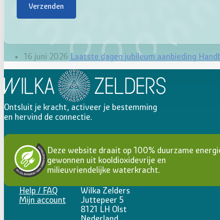
Verzenden
16 juni 2026
Laatste dagen jubileum aanbieding Hand
Ontsluit je kracht, activeer je bestemming
en hervind de connectie.
Deze website draait op 100% duurzame energi
gewonnen uit kooldioxidevrije en
milieuvriendelijke waterkracht.
Help / FAQ
Wilka Zelders
Mijn account
Juttepeer 5
8121 LH Olst
Nederland