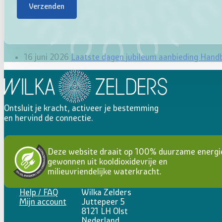
Verzenden
16 juni 2026
Laatste dagen jubileum aanbieding Hand
Ontsluit je kracht, activeer je bestemming
en hervind de connectie.
Deze website draait op 100% duurzame energi
gewonnen uit kooldioxidevrije en
milieuvriendelijke waterkracht.
Help / FAQ
Wilka Zelders
Mijn account
Juttepeer 5
8121 LH Olst
Nederland