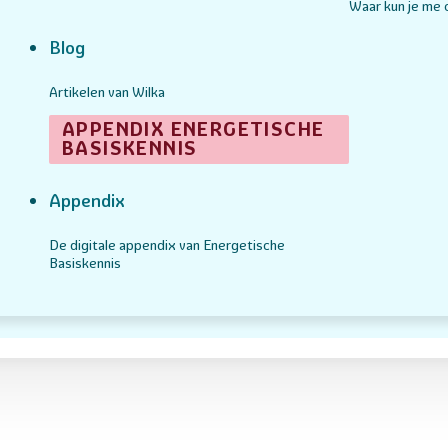
Waar kun je me
Blog
Artikelen van Wilka
APPENDIX ENERGETISCHE
BASISKENNIS
Appendix
De digitale appendix van Energetische
Basiskennis