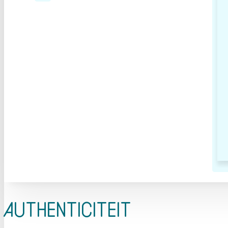
Authenticiteit