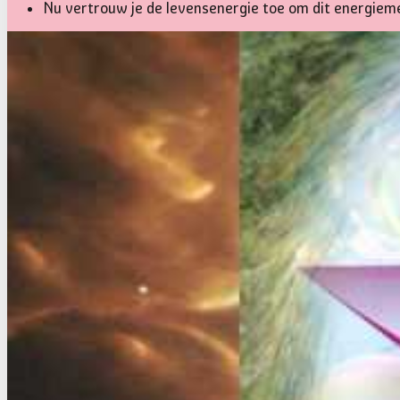
Nu vertrouw je de levensenergie toe om dit energiemed