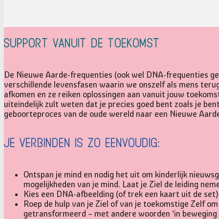
Support vanuit de toekomst
De Nieuwe Aarde-frequenties (ook wel DNA-frequenties gen
verschillende levensfasen waarin we onszelf als mens terug
afkomen en ze reiken oplossingen aan vanuit jouw toekomstig
uiteindelijk zult weten dat je precies goed bent zoals je bent
geboorteproces van de oude wereld naar een Nieuwe Aarde
Je verbinden is zo eenvoudig:
Ontspan je mind en nodig het uit om kinderlijk nieuwsgi
mogelijkheden van je mind. Laat je Ziel de leiding nem
Kies een DNA-afbeelding (of trek een kaart uit de set)
Roep de hulp van je Ziel of van je toekomstige Zelf 
getransformeerd – met andere woorden ‘in beweging