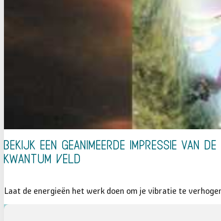
Bekijk een geanimeerde impressie van 
Kwantum Veld
Laat de energieën het werk doen om je vibratie te verhoge