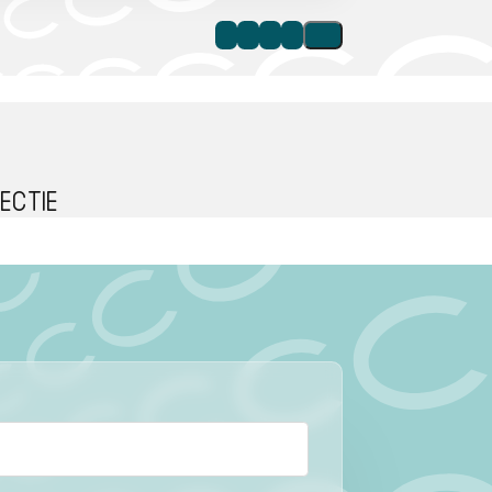
ectie