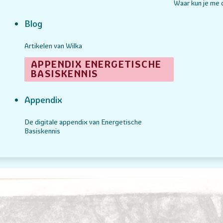
Waar kun je me
Blog
Artikelen van Wilka
APPENDIX ENERGETISCHE
BASISKENNIS
Appendix
De digitale appendix van Energetische
Basiskennis