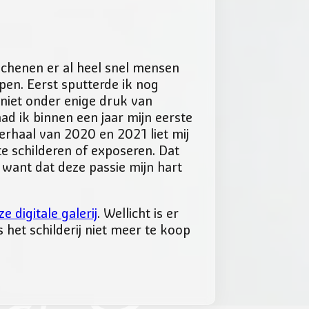
schenen er al heel snel mensen
open. Eerst sputterde ik nog
 niet onder enige druk van
ad ik binnen een jaar mijn eerste
erhaal van 2020 en 2021 liet mij
e schilderen of exposeren. Dat
 want dat deze passie mijn hart
ze digitale galerij
. Wellicht is er
ls het schilderij niet meer te koop