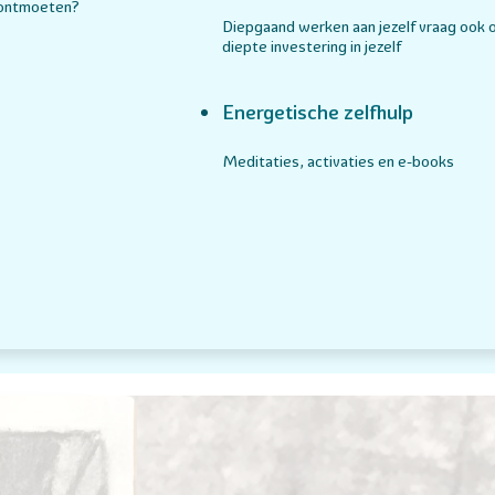
 ontmoeten?
Diepgaand werken aan jezelf vraag ook 
diepte investering in jezelf
Energetische zelfhulp
Meditaties, activaties en e-books