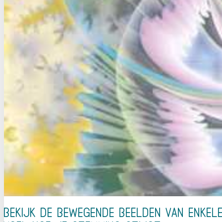
Bekijk de bewegende beelden van enkel