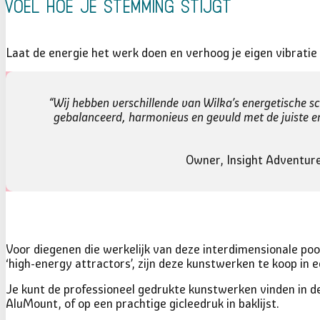
voel hoe je stemming stijgt
Laat de energie het werk doen en verhoog je eigen vibratie 
“Wij hebben verschillende van Wilka’s energetische s
gebalanceerd, harmonieus en gevuld met de juiste en
Owner, Insight Adventure 
Voor diegenen die werkelijk van deze interdimensionale poo
‘high-energy attractors’, zijn deze kunstwerken te koop in 
Je kunt de professioneel gedrukte kunstwerken vinden in d
AluMount, of op een prachtige gicleedruk in baklijst.