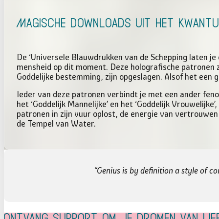
Magische downloads uit het Kwantu
De ‘Universele Blauwdrukken van de Schepping laten je 
mensheid op dit moment. Deze holografische patronen z
Goddelijke bestemming, zijn opgeslagen. Alsof het een g
Ieder van deze patronen verbindt je met een ander fenom
het ‘Goddelijk Mannelijke’ en het ‘Goddelijk Vrouwelijke
patronen in zijn vuur oplost, de energie van vertrouwen
de Tempel van Water.
“Genius is by definition a style of 