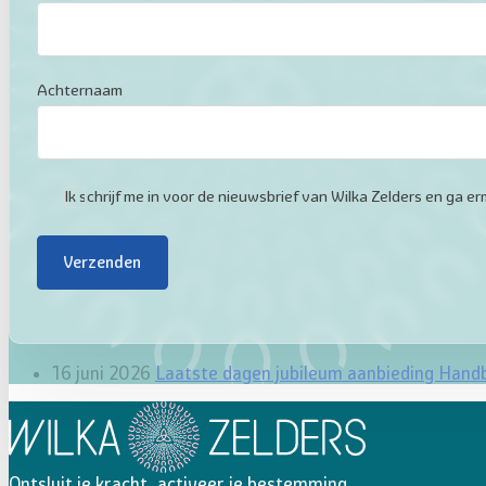
Achternaam
Ik schrijf me in voor de nieuwsbrief van Wilka Zelders en ga
Verzenden
16 juni 2026
Laatste dagen jubileum aanbieding Hand
Ontsluit je kracht, activeer je bestemming