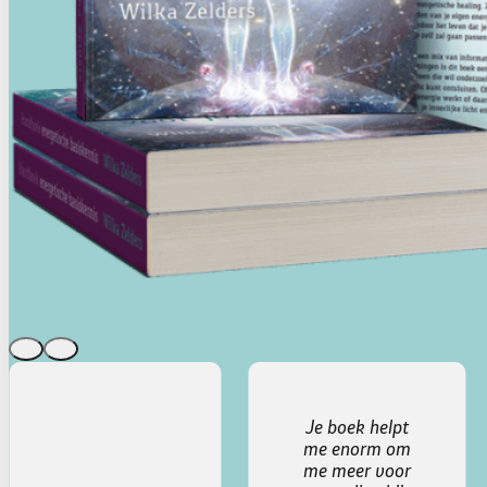
Je boek helpt
me enorm om
me meer voor