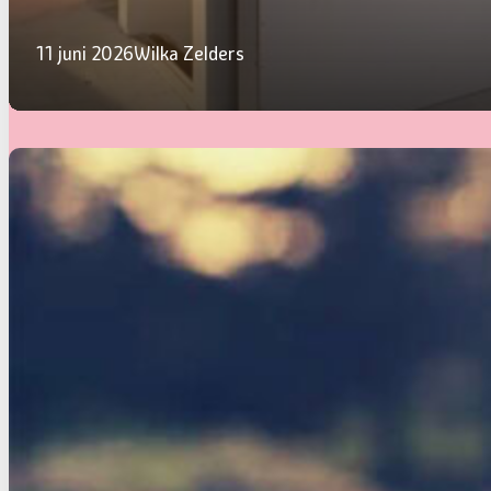
Het wachten verdragen
11 juni 2026
Wilka Zelders