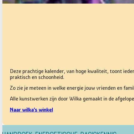
Deze prachtige kalender, van hoge kwaliteit, toont iede
praktisch en schoonheid.
Zo zie je meteen in welke energie jouw vrienden en famil
Alle kunstwerken zijn door Wilka gemaakt in de afgelope
Naar wilka’s winkel