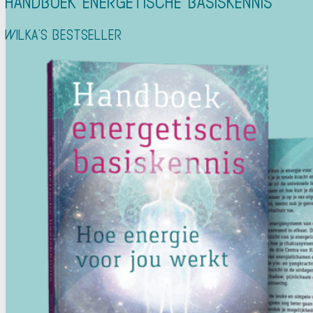
Handboek Energetische Basiskennis
Wilka's Bestseller