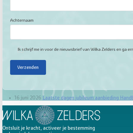
Achternaam
Ik schrijf me in voor de nieuwsbrief van Wilka Zelders en ga
Verzenden
16 juni 2026
Laatste dagen jubileum aanbieding Hand