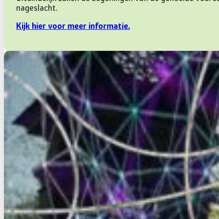
nageslacht.
Kijk hier voor meer informatie.