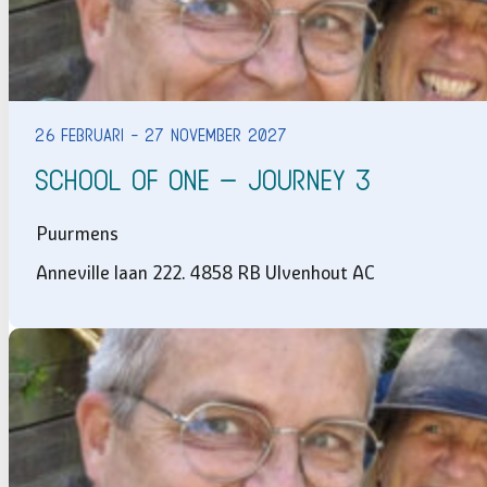
26 februari - 27 november 2027
School of One – Journey 3
Puurmens
Anneville laan 222. 4858 RB Ulvenhout AC