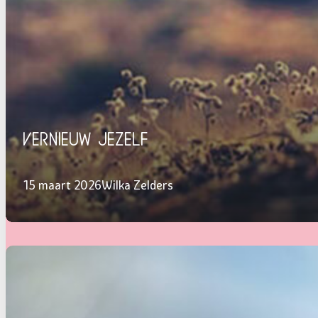
Vernieuw jezelf
15 maart 2026
Wilka Zelders